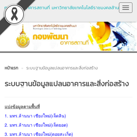
กองพัฒนาอาคารสถานที่ มหาวิทยาลัยเทคโนโลยีราชมงคลล้าน
Toggl
นา
Navig
หน้าแรก
ระบบฐานข้อมูลแปลนอาคารและสิ่งก่อสร้าง
ระบบฐานข้อมูลแปลนอาคารและสิ่งก่อสร้าง
แบ่งข้อมูลตามพื้นที่
1. มทร.ล้านนา เชียงใหม่(เจ็ดลิน)
2. มทร.ล้านนา เชียงใหม่(เจ็ดยอด)
3. มทร.ล้านนา เชียงใหม่(ดอยสะเก็ด)