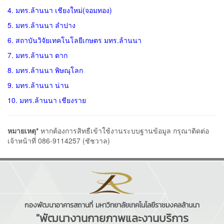
4. มทร.ล้านนา เชียงใหม่(จอมทอง)
5. มทร.ล้านนา ลำปาง
6. สถาบันวิจัยเทคโนโลยีเกษตร มทร.ล้านนา
7. มทร.ล้านนา ตาก
8. มทร.ล้านนา พิษณุโลก
9. มทร.ล้านนา น่าน
10. มทร.ล้านนา เชียงราย
หมายเหตุ*
หากต้องการสิทธืเข้าใช้งานระบบฐานข้อมูล กรุณาติดต่อ
เจ้าหน้าที่ 086-9114257 (ชัชวาล)
กองพัฒนาอาคารสถานที่ มหาวิทยาลัยเทคโนโลยีราชมงคลล้านนา
"พัฒนางานกายภาพและงานบริการ